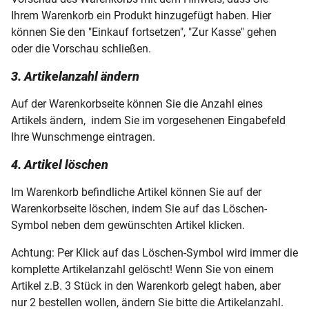
Ihrem Warenkorb ein Produkt hinzugefügt haben. Hier
können Sie den "Einkauf fortsetzen", "Zur Kasse" gehen
oder die Vorschau schließen.
3. Artikelanzahl ändern
Auf der Warenkorbseite können Sie die Anzahl eines
Artikels ändern, indem Sie im vorgesehenen Eingabefeld
Ihre Wunschmenge eintragen.
4. Artikel löschen
Im Warenkorb befindliche Artikel können Sie auf der
Warenkorbseite löschen, indem Sie auf das Löschen-
Symbol neben dem gewünschten Artikel klicken.
Achtung: Per Klick auf das Löschen-Symbol wird immer die
komplette Artikelanzahl gelöscht! Wenn Sie von einem
Artikel z.B. 3 Stück in den Warenkorb gelegt haben, aber
nur 2 bestellen wollen, ändern Sie bitte die Artikelanzahl.