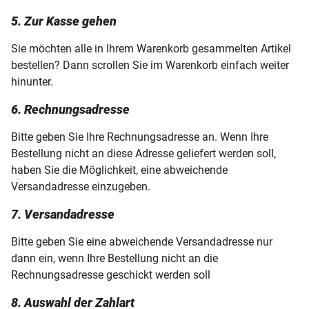
5. Zur Kasse gehen
Sie möchten alle in Ihrem Warenkorb gesammelten Artikel
bestellen? Dann scrollen Sie im Warenkorb einfach weiter
hinunter.
6. Rechnungsadresse
Bitte geben Sie Ihre Rechnungsadresse an. Wenn Ihre
Bestellung nicht an diese Adresse geliefert werden soll,
haben Sie die Möglichkeit, eine abweichende
Versandadresse einzugeben.
7. Versandadresse
Bitte geben Sie eine abweichende Versandadresse nur
dann ein, wenn Ihre Bestellung nicht an die
Rechnungsadresse geschickt werden soll
8. Auswahl der Zahlart