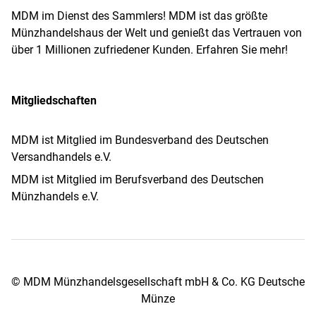
MDM im Dienst des Sammlers! MDM ist das größte
Münzhandelshaus der Welt und genießt das Vertrauen von
über 1 Millionen zufriedener Kunden. Erfahren Sie mehr!
Mitgliedschaften
MDM ist Mitglied im Bundesverband des Deutschen
Versandhandels e.V.
MDM ist Mitglied im Berufsverband des Deutschen
Münzhandels e.V.
© MDM Münzhandelsgesellschaft mbH & Co. KG Deutsche
Münze