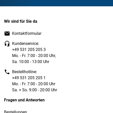
Wir sind für Sie da
Kontaktformular
Kundenservice:
+49 531 205 205 3
Mo. - Fr. 7:00 - 20:00 Uhr,
Sa. 10:00 - 13:00 Uhr
Bestellhotline:
+49 531 205 205 1
Mo. - Fr. 7:00 - 20:00 Uhr
Sa. + So. 9:00 - 20:00 Uhr
Fragen und Antworten
Bestellungen