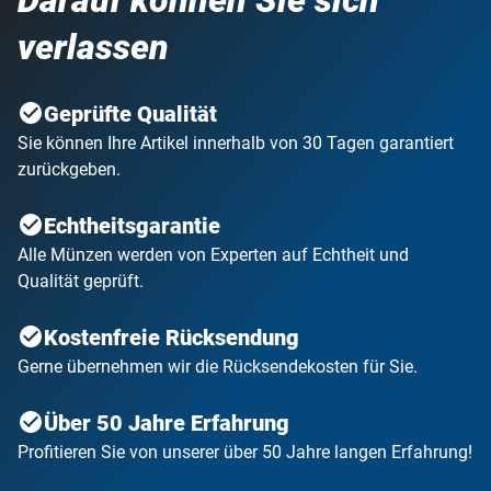
Darauf können Sie sich
verlassen
Geprüfte Qualität
Sie können Ihre Artikel innerhalb von 30 Tagen garantiert
zurückgeben.
Echtheitsgarantie
Alle Münzen werden von Experten auf Echtheit und
Qualität geprüft.
Kostenfreie Rücksendung
Gerne übernehmen wir die Rücksendekosten für Sie.
Über 50 Jahre Erfahrung
Profitieren Sie von unserer über 50 Jahre langen Erfahrung!