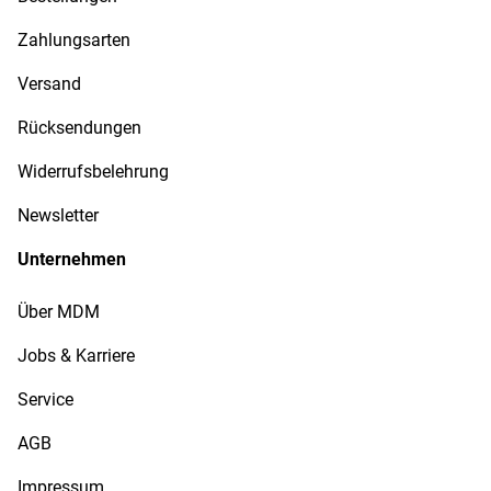
Zahlungsarten
Versand
Rücksendungen
Widerrufsbelehrung
Newsletter
Unternehmen
Über MDM
Jobs & Karriere
Service
AGB
Impressum