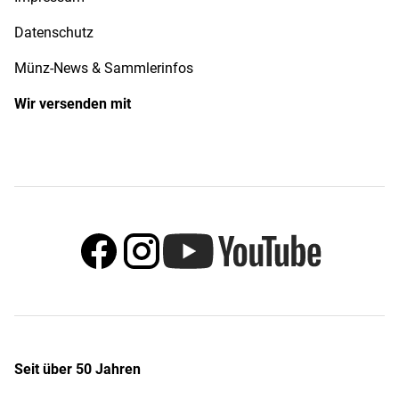
Datenschutz
Münz-News & Sammlerinfos
Wir versenden mit
Seit über 50 Jahren