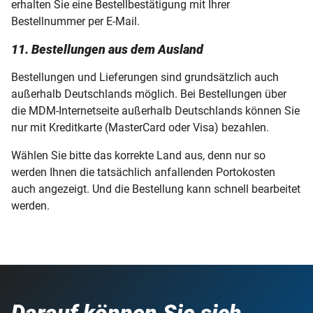
erhalten Sie eine Bestellbestätigung mit Ihrer
Bestellnummer per E-Mail.
11. Bestellungen aus dem Ausland
Bestellungen und Lieferungen sind grundsätzlich auch
außerhalb Deutschlands möglich. Bei Bestellungen über
die MDM-Internetseite außerhalb Deutschlands können Sie
nur mit Kreditkarte (MasterCard oder Visa) bezahlen.
Wählen Sie bitte das korrekte Land aus, denn nur so
werden Ihnen die tatsächlich anfallenden Portokosten
auch angezeigt. Und die Bestellung kann schnell bearbeitet
werden.