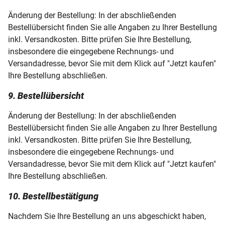
Änderung der Bestellung: In der abschließenden
Bestellübersicht finden Sie alle Angaben zu Ihrer Bestellung
inkl. Versandkosten. Bitte prüfen Sie Ihre Bestellung,
insbesondere die eingegebene Rechnungs- und
Versandadresse, bevor Sie mit dem Klick auf "Jetzt kaufen"
Ihre Bestellung abschließen.
9. Bestellübersicht
Änderung der Bestellung: In der abschließenden
Bestellübersicht finden Sie alle Angaben zu Ihrer Bestellung
inkl. Versandkosten. Bitte prüfen Sie Ihre Bestellung,
insbesondere die eingegebene Rechnungs- und
Versandadresse, bevor Sie mit dem Klick auf "Jetzt kaufen"
Ihre Bestellung abschließen.
10. Bestellbestätigung
Nachdem Sie Ihre Bestellung an uns abgeschickt haben,