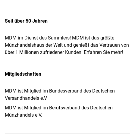
Seit über 50 Jahren
MDM im Dienst des Sammlers! MDM ist das größte
Münzhandelshaus der Welt und genießt das Vertrauen von
über 1 Millionen zufriedener Kunden. Erfahren Sie mehr!
Mitgliedschaften
MDM ist Mitglied im Bundesverband des Deutschen
Versandhandels e.V.
MDM ist Mitglied im Berufsverband des Deutschen
Münzhandels e.V.