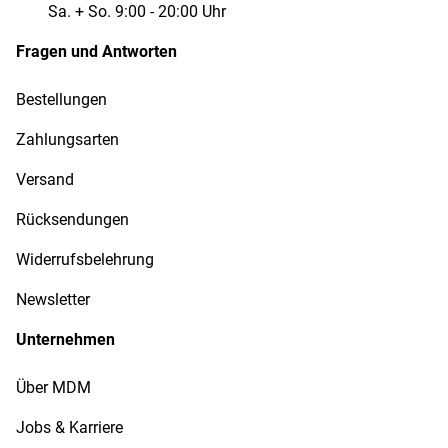
Sa. + So. 9:00 - 20:00 Uhr
Fragen und Antworten
Bestellungen
Zahlungsarten
Versand
Rücksendungen
Widerrufsbelehrung
Newsletter
Unternehmen
Über MDM
Jobs & Karriere