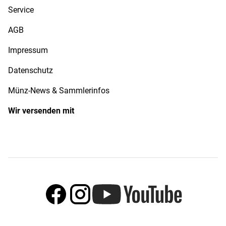
Service
AGB
Impressum
Datenschutz
Münz-News & Sammlerinfos
Wir versenden mit